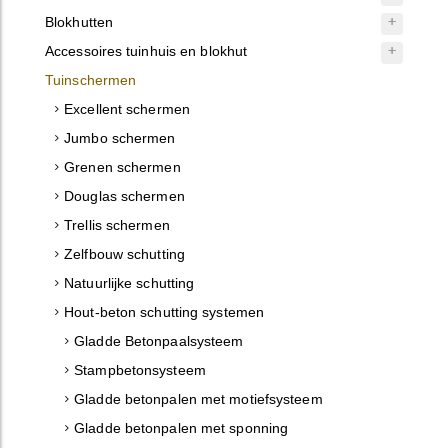
Blokhutten
Accessoires tuinhuis en blokhut
Tuinschermen
Excellent schermen
Jumbo schermen
Grenen schermen
Douglas schermen
Trellis schermen
Zelfbouw schutting
Natuurlijke schutting
Hout-beton schutting systemen
Gladde Betonpaalsysteem
Stampbetonsysteem
Gladde betonpalen met motiefsysteem
Gladde betonpalen met sponning