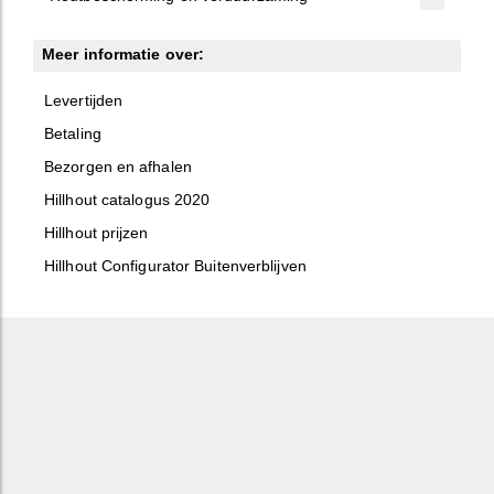
Meer informatie over:
Levertijden
Betaling
Bezorgen en afhalen
Hillhout catalogus 2020
Hillhout prijzen
Hillhout Configurator Buitenverblijven