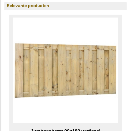
Relevante producten